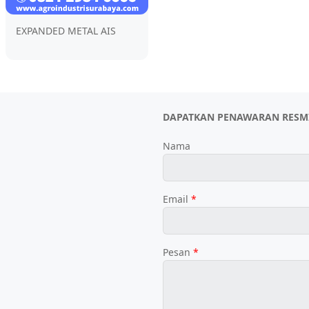
EXPANDED METAL AIS
DAPATKAN PENAWARAN RESM
Nama
Email
*
Pesan
*