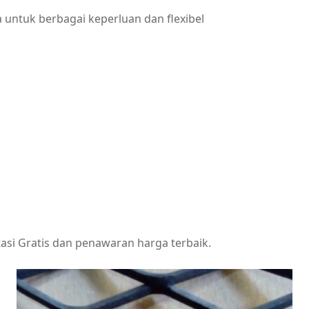
a untuk berbagai keperluan dan flexibel
asi Gratis dan penawaran harga terbaik.