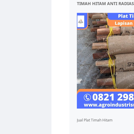
TIMAH HITAM ANTI RADIAS
Jual Plat Timah Hitam