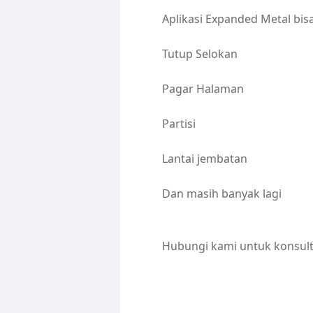
Aplikasi Expanded Metal bis
Tutup Selokan
Pagar Halaman
Partisi
Lantai jembatan
Dan masih banyak lagi
Hubungi kami untuk konsult