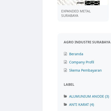
EXPANDED METAL
SURABAYA
AGRO INDUSTRI SURABAYA
Beranda
Company Profil
Skema Pembayaran
LABEL
ALUMUNIUM ANODE
(3)
ANTI KARAT
(4)