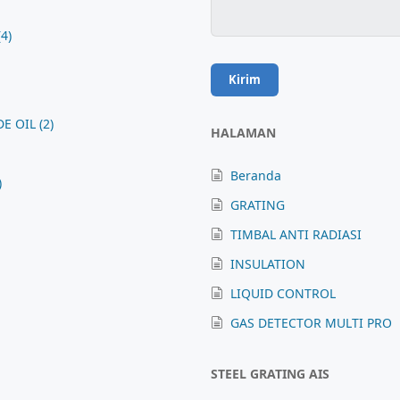
(4)
DE OIL
(2)
HALAMAN
Beranda
)
GRATING
TIMBAL ANTI RADIASI
INSULATION
LIQUID CONTROL
GAS DETECTOR MULTI PRO
STEEL GRATING AIS