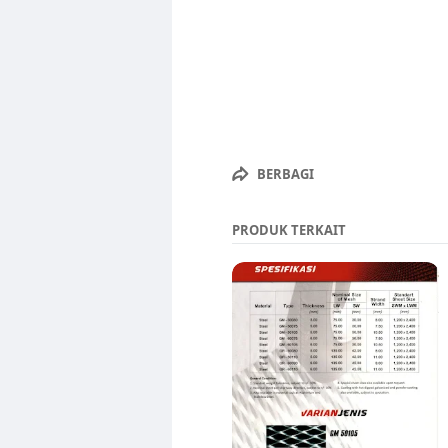
BERBAGI
PRODUK TERKAIT