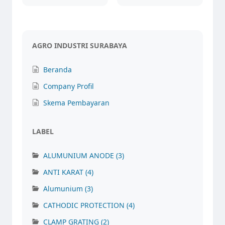
AGRO INDUSTRI SURABAYA
Beranda
Company Profil
Skema Pembayaran
LABEL
ALUMUNIUM ANODE
(3)
ANTI KARAT
(4)
Alumunium
(3)
CATHODIC PROTECTION
(4)
CLAMP GRATING
(2)