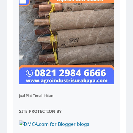
Jual Plat Timah Hitam
SITE PROTECTION BY