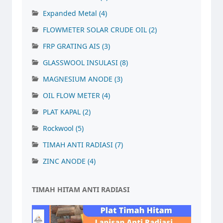
Expanded Metal
(4)
FLOWMETER SOLAR CRUDE OIL
(2)
FRP GRATING AIS
(3)
GLASSWOOL INSULASI
(8)
MAGNESIUM ANODE
(3)
OIL FLOW METER
(4)
PLAT KAPAL
(2)
Rockwool
(5)
TIMAH ANTI RADIASI
(7)
ZINC ANODE
(4)
TIMAH HITAM ANTI RADIASI