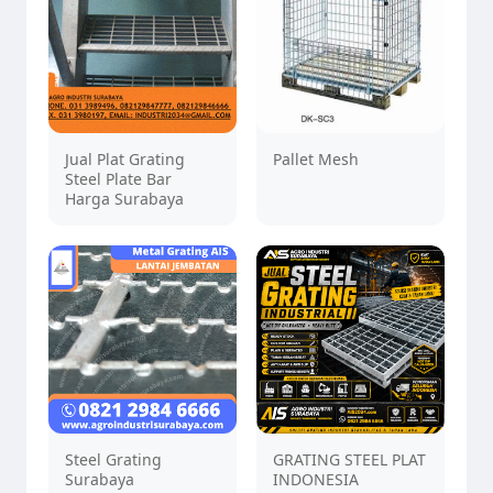
Jual Plat Grating
Pallet Mesh
Steel Plate Bar
Harga Surabaya
Steel Grating
GRATING STEEL PLAT
Surabaya
INDONESIA