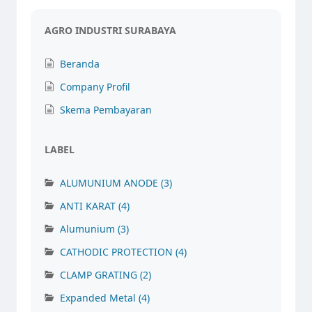
AGRO INDUSTRI SURABAYA
Beranda
Company Profil
Skema Pembayaran
LABEL
ALUMUNIUM ANODE
(3)
ANTI KARAT
(4)
Alumunium
(3)
CATHODIC PROTECTION
(4)
CLAMP GRATING
(2)
Expanded Metal
(4)