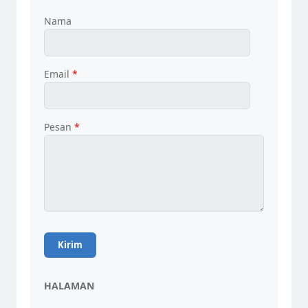
Nama
Email
*
Pesan
*
HALAMAN