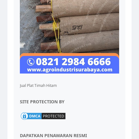
Jual Plat Timah Hitam
SITE PROTECTION BY
DAPATKAN PENAWARAN RESMI