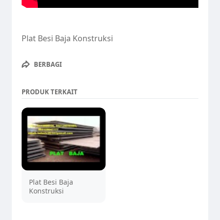
Plat Besi Baja Konstruksi
BERBAGI
PRODUK TERKAIT
Plat Besi Baja
Konstruksi