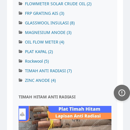
FLOWMETER SOLAR CRUDE OIL
(2)
FRP GRATING AIS
(3)
GLASSWOOL INSULASI
(8)
MAGNESIUM ANODE
(3)
OIL FLOW METER
(4)
PLAT KAPAL
(2)
Rockwool
(5)
TIMAH ANTI RADIASI
(7)
ZINC ANODE
(4)
TIMAH HITAM ANTI RADIASI