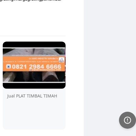
Jual PLAT TIMBAL TIMAH