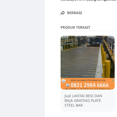
BERBAGI
PRODUK TERKAIT
Jual LANTAI BESI DAN
BAJA GRATING PLATE
STEEL BAR