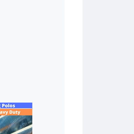
Tim Admin AIS