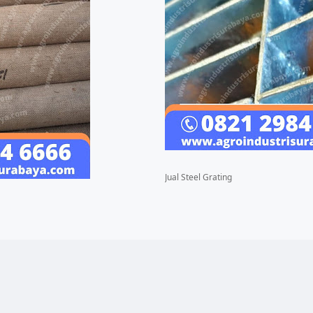
Jual Steel Grating