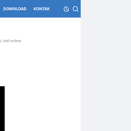
DOWNLOAD
KONTAK
 beli online