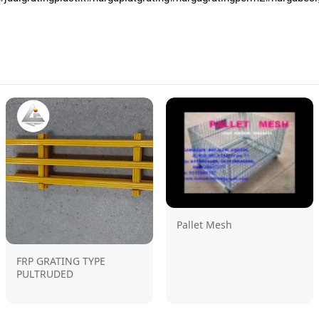
Pallet Mesh
FRP GRATING TYPE
PULTRUDED