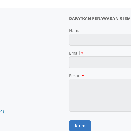
DAPATKAN PENAWARAN RESM
Nama
Email
*
Pesan
*
(4)