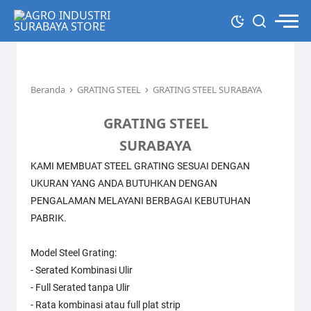
›
›
Beranda
GRATING STEEL
GRATING STEEL SURABAYA
GRATING STEEL
SURABAYA
KAMI MEMBUAT STEEL GRATING SESUAI DENGAN
UKURAN YANG ANDA BUTUHKAN DENGAN
PENGALAMAN MELAYANI BERBAGAI KEBUTUHAN
PABRIK.
Model Steel Grating:
- Serated Kombinasi Ulir
- Full Serated tanpa Ulir
- Rata kombinasi atau full plat strip