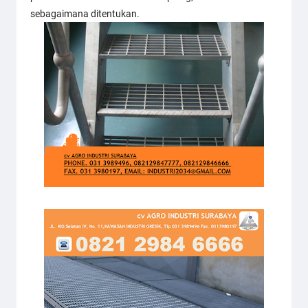
sebagaimana ditentukan.