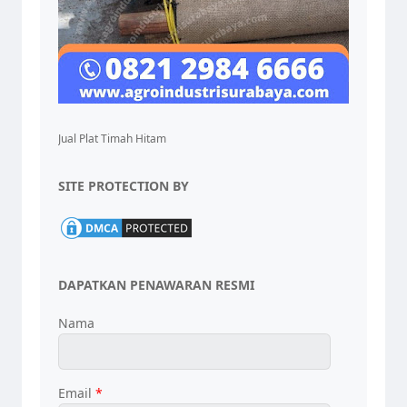
Jual Plat Timah Hitam
SITE PROTECTION BY
DAPATKAN PENAWARAN RESMI
Nama
Email
*