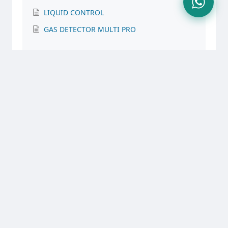
LIQUID CONTROL
GAS DETECTOR MULTI PRO
STEEL GRATING AIS