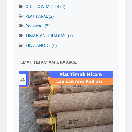
OIL FLOW METER
(4)
PLAT KAPAL
(2)
Rockwool
(5)
TIMAH ANTI RADIASI
(7)
ZINC ANODE
(4)
TIMAH HITAM ANTI RADIASI